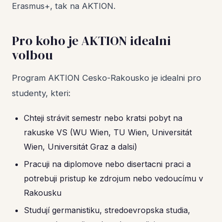
Erasmus+, tak na AKTION.
Pro koho je AKTION idealni
volbou
Program AKTION Cesko-Rakousko je idealni pro
studenty, kteri:
Chteji strávit semestr nebo kratsi pobyt na
rakuske VS (WU Wien, TU Wien, Universitát
Wien, Universitát Graz a dalsi)
Pracuji na diplomove nebo disertacni praci a
potrebuji pristup ke zdrojum nebo vedoucímu v
Rakousku
Studují germanistiku, stredoevropska studia,